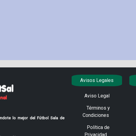
Avisos Legales
Aviso Legal
Términos y
Condiciones
ndote lo mejor del Fútbol Sala de
Política de
Privacidad