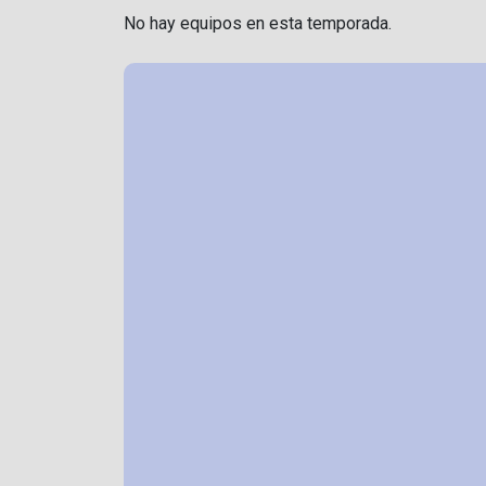
No hay equipos en esta temporada.