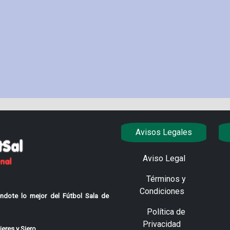
Avisos Legales
Aviso Legal
Términos y
Condiciones
ndote lo mejor del Fútbol Sala de
Política de
Privacidad
eres y Siero