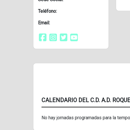
Teléfono:
Email:
CALENDARIO DEL C.D. A.D. ROQU
No hay jornadas programadas para la tempo