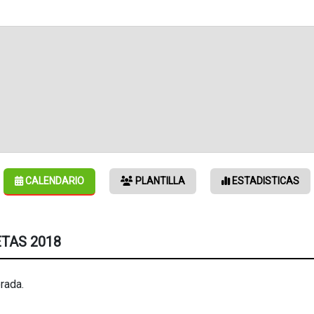
CALENDARIO
PLANTILLA
ESTADISTICAS
ETAS 2018
rada.