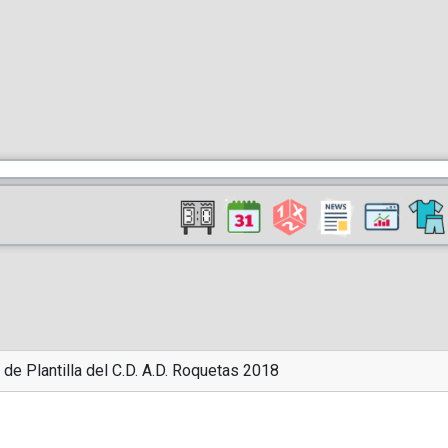
 de Plantilla del C.D. A.D. Roquetas 2018