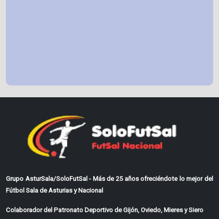
Grupo AsturSala/SoloFutSal - Más de 25 años ofreciéndote lo mejor del
Fútbol Sala de Asturias y Nacional
Colaborador del Patronato Deportivo de Gijón, Oviedo, Mieres y Siero