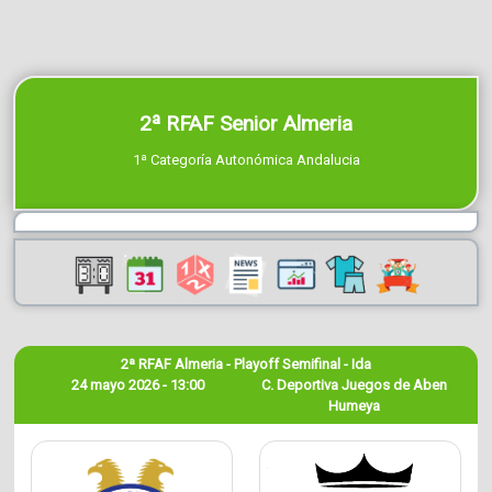
2ª RFAF Senior Almeria
1ª Categoría Autonómica Andalucia
2ª RFAF Almeria - Playoff Semifinal - Ida
24 mayo 2026 - 13:00
C. Deportiva Juegos de Aben
Humeya