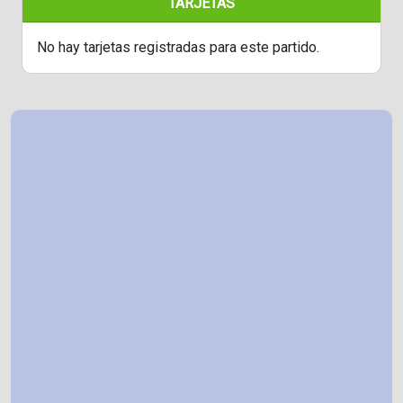
TARJETAS
No hay tarjetas registradas para este partido.