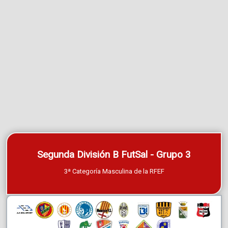
Segunda División B FutSal - Grupo 3
3ª Categoría Masculina de la RFEF