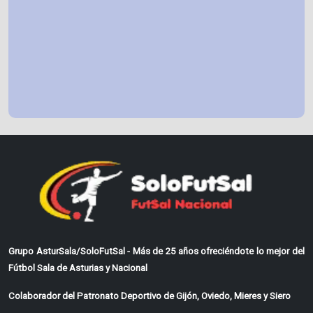
Grupo AsturSala/SoloFutSal - Más de 25 años ofreciéndote lo mejor del
Fútbol Sala de Asturias y Nacional
Colaborador del Patronato Deportivo de Gijón, Oviedo, Mieres y Siero