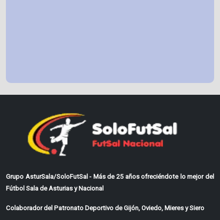
Grupo AsturSala/SoloFutSal - Más de 25 años ofreciéndote lo mejor del
Fútbol Sala de Asturias y Nacional
Colaborador del Patronato Deportivo de Gijón, Oviedo, Mieres y Siero