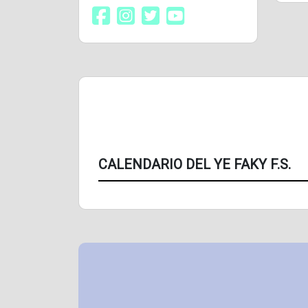
CALENDARIO DEL YE FAKY F.S.