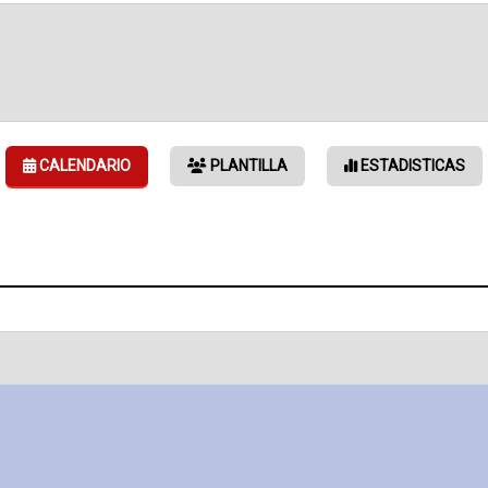
CALENDARIO
PLANTILLA
ESTADISTICAS