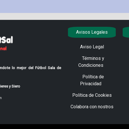
Avisos Legales
Aviso Legal
Términos y
Condiciones
ndote lo mejor del Fútbol Sala de
Política de
Privacidad
eres y Siero
Política de Cookies
m
Colabora con nostros