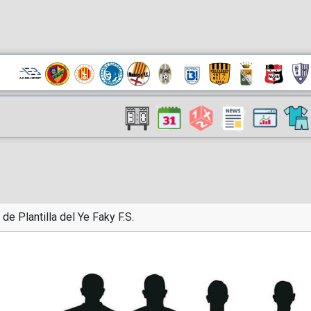
 de Plantilla del Ye Faky F.S.