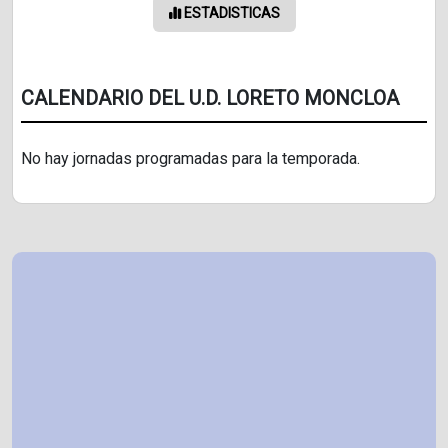
ESTADISTICAS
CALENDARIO DEL U.D. LORETO MONCLOA
No hay jornadas programadas para la temporada.