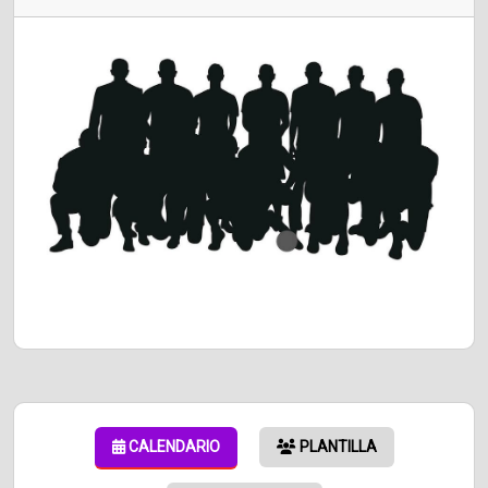
CALENDARIO
PLANTILLA