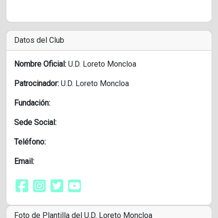
Datos del Club
Nombre Oficial:
U.D. Loreto Moncloa
Patrocinador:
U.D. Loreto Moncloa
Fundación:
Sede Social:
Teléfono:
Email:
Foto de Plantilla del U.D. Loreto Moncloa