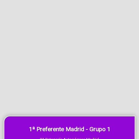
1ª Preferente Madrid - Grupo 1