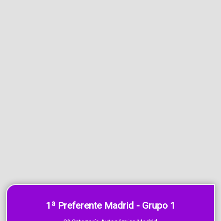
1ª Preferente Madrid - Grupo 1