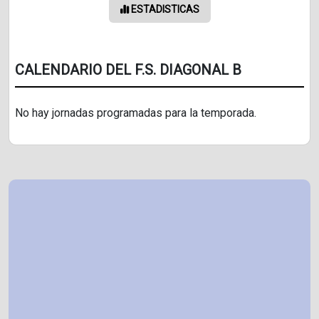
ESTADISTICAS
CALENDARIO DEL F.S. DIAGONAL B
No hay jornadas programadas para la temporada.