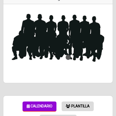
CALENDARIO
PLANTILLA