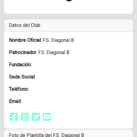
Datos del Club
Nombre Oficial:
F.S. Diagonal B
Patrocinador:
F.S. Diagonal B
Fundación:
Sede Social:
Teléfono:
Email:
Foto de Plantilla del F.S. Diagonal B