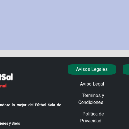
Avisos Legales
Aviso Legal
Términos y
Condiciones
ndote lo mejor del Fútbol Sala de
Política de
Privacidad
eres y Siero