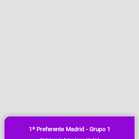
1ª Preferente Madrid - Grupo 1