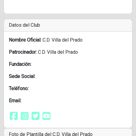
Datos del Club
Nombre Oficial:
C.D. Villa del Prado
Patrocinador:
C.D. Villa del Prado
Fundación:
Sede Social:
Teléfono:
Email:
Foto de Plantilla del C.D. Villa del Prado