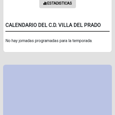
ESTADISTICAS
CALENDARIO DEL C.D. VILLA DEL PRADO
No hay jornadas programadas para la temporada.