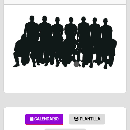
CALENDARIO
PLANTILLA