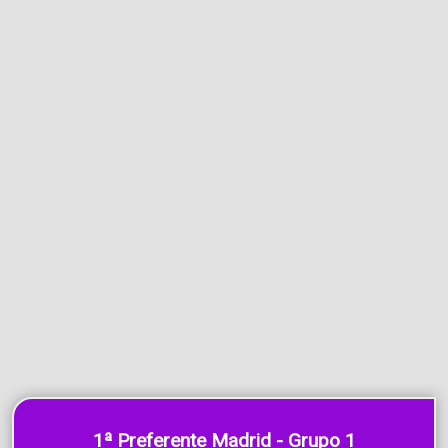
1ª Preferente Madrid - Grupo 1