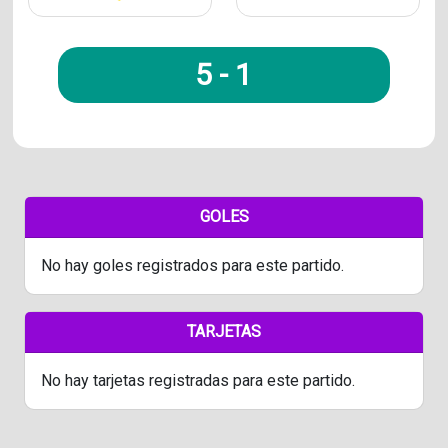
5
-
1
GOLES
No hay goles registrados para este partido.
TARJETAS
No hay tarjetas registradas para este partido.