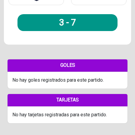
3
-
7
GOLES
No hay goles registrados para este partido.
TARJETAS
No hay tarjetas registradas para este partido.