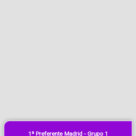
1ª Preferente Madrid - Grupo 1