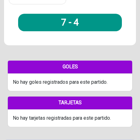
7
-
4
GOLES
No hay goles registrados para este partido.
TARJETAS
No hay tarjetas registradas para este partido.