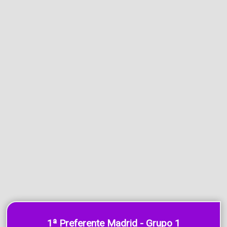
1ª Preferente Madrid - Grupo 1