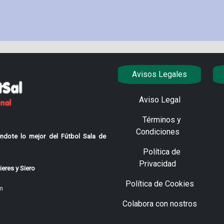
Avisos Legales
Aviso Legal
Términos y
Condiciones
ndote lo mejor del Fútbol Sala de
Política de
Privacidad
eres y Siero
Política de Cookies
m
Colabora con nostros