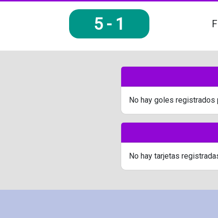
5
-
1
F
No hay goles registrados 
No hay tarjetas registrada