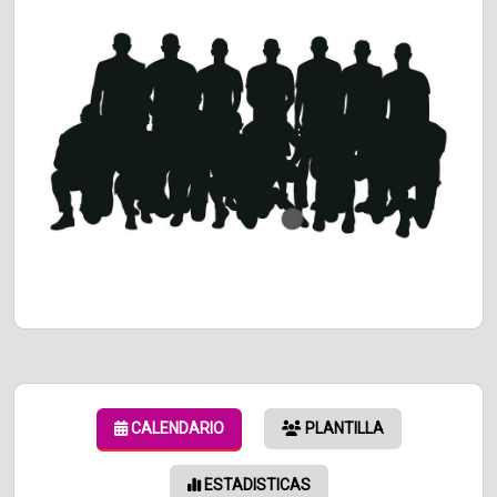
CALENDARIO
PLANTILLA
ESTADISTICAS