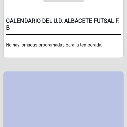
CALENDARIO DEL U.D. ALBACETE FUTSAL F.
B
No hay jornadas programadas para la temporada.