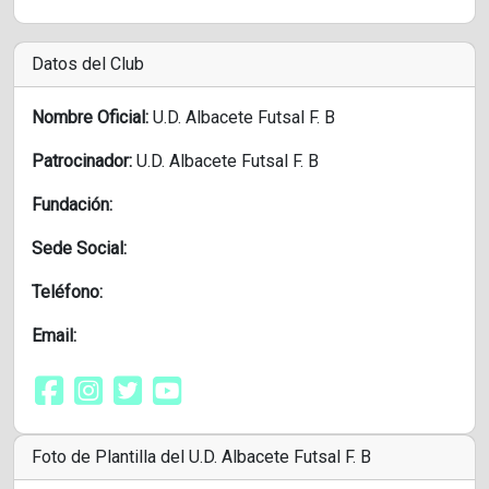
Datos del Club
Nombre Oficial:
U.D. Albacete Futsal F. B
Patrocinador:
U.D. Albacete Futsal F. B
Fundación:
Sede Social:
Teléfono:
Email:
Foto de Plantilla del U.D. Albacete Futsal F. B