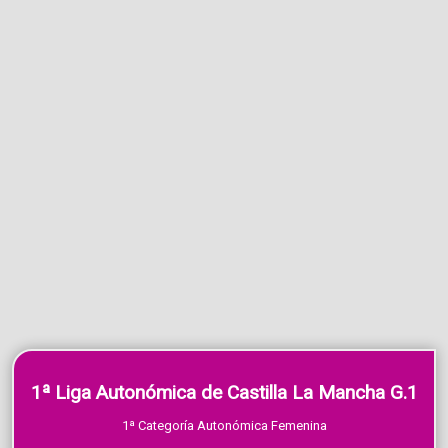
1ª Liga Autonómica de Castilla La Mancha G.1
1ª Categoría Autonómica Femenina