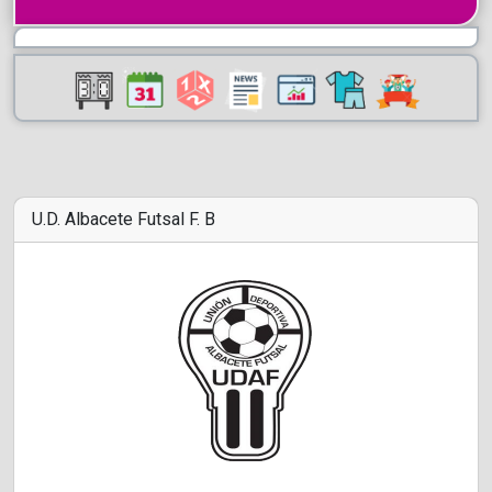
U.D. Albacete Futsal F. B