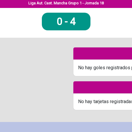
Liga Aut. Cast. Mancha Grupo 1 - Jornada 18
0
-
4
No hay goles registrados 
No hay tarjetas registrada