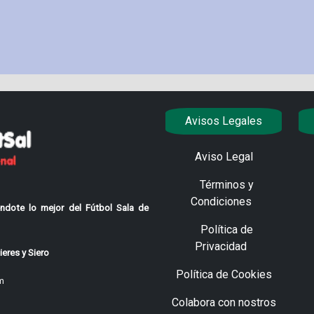
Avisos Legales
Aviso Legal
Términos y
Condiciones
ndote lo mejor del Fútbol Sala de
Política de
Privacidad
eres y Siero
Política de Cookies
m
Colabora con nostros