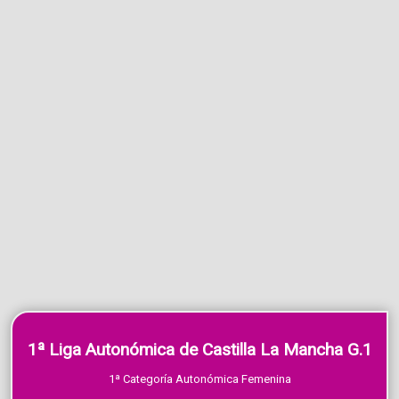
1ª Liga Autonómica de Castilla La Mancha G.1
1ª Categoría Autonómica Femenina