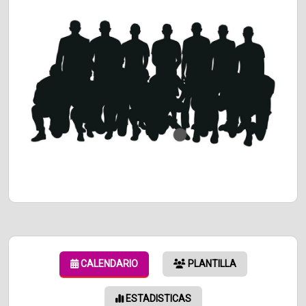
CALENDARIO
PLANTILLA
ESTADISTICAS