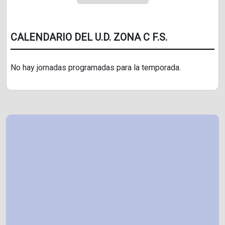
CALENDARIO DEL U.D. ZONA C F.S.
No hay jornadas programadas para la temporada.