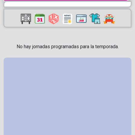
No hay jornadas programadas para la temporada.