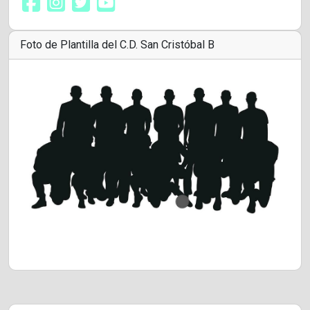
Foto de Plantilla del C.D. San Cristóbal B