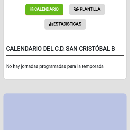
CALENDARIO
PLANTILLA
ESTADISTICAS
CALENDARIO DEL C.D. SAN CRISTÓBAL B
No hay jornadas programadas para la temporada.