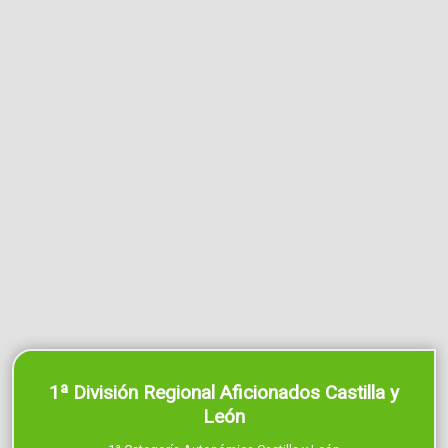
1ª División Regional Aficionados Castilla y
León