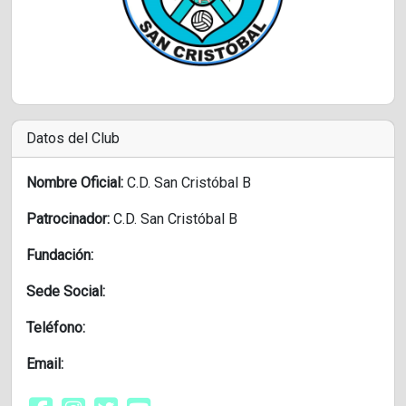
Datos del Club
Nombre Oficial:
C.D. San Cristóbal B
Patrocinador:
C.D. San Cristóbal B
Fundación:
Sede Social:
Teléfono:
Email: