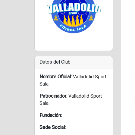
Datos del Club
Nombre Oficial:
Valladolid Sport
Sala
Patrocinador:
Valladolid Sport
Sala
Fundación:
Sede Social: