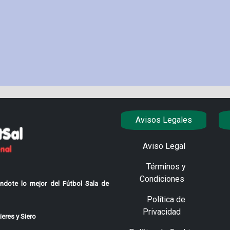
Avisos Legales
Aviso Legal
Términos y
Condiciones
ndote lo mejor del Fútbol Sala de
Política de
Privacidad
eres y Siero