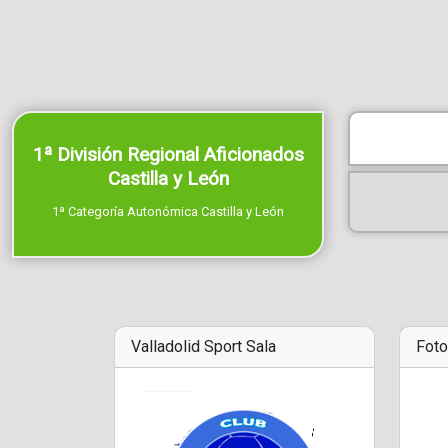
1ª División Regional Aficionados
Castilla y León
1ª Categoría Autonómica Castilla y León
Valladolid Sport Sala
Foto