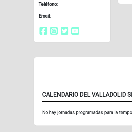
Teléfono:
Email:
CALENDARIO DEL VALLADOLID S
No hay jornadas programadas para la tempo