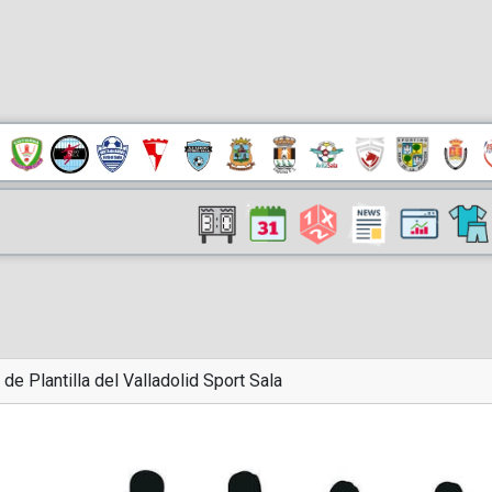
 de Plantilla del Valladolid Sport Sala