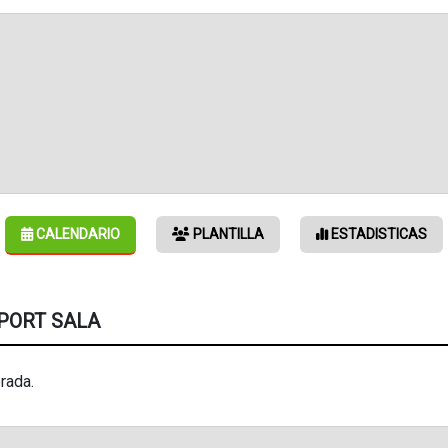
CALENDARIO
PLANTILLA
ESTADISTICAS
PORT SALA
rada.