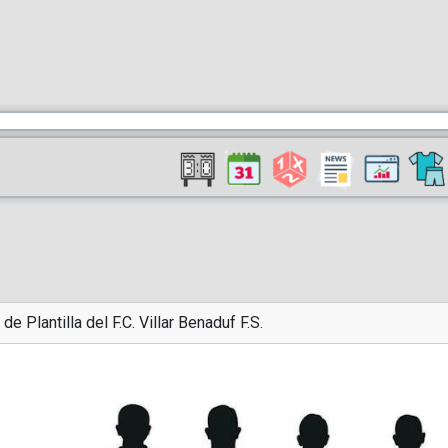
 de Plantilla del F.C. Villar Benaduf F.S.