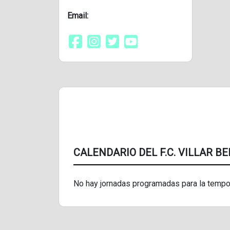
Email:
CALENDARIO DEL F.C. VILLAR BE
No hay jornadas programadas para la tempo