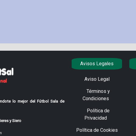
Avisos Legales
Aviso Legal
Términos y
Condiciones
ndote lo mejor del Fútbol Sala de
Política de
Privacidad
eres y Siero
Política de Cookies
m