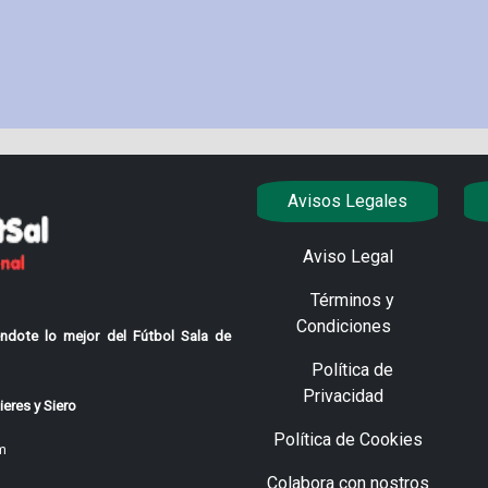
Avisos Legales
Aviso Legal
Términos y
Condiciones
ndote lo mejor del Fútbol Sala de
Política de
Privacidad
eres y Siero
Política de Cookies
m
Colabora con nostros