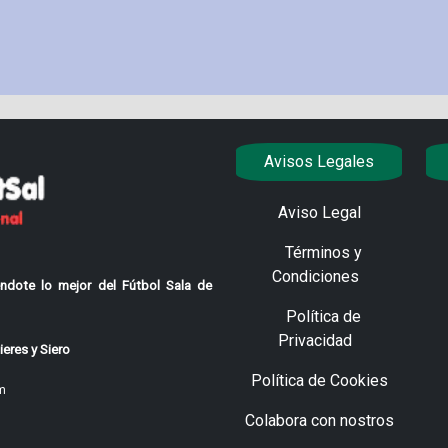
Avisos Legales
Aviso Legal
Términos y
Condiciones
ndote lo mejor del Fútbol Sala de
Política de
Privacidad
eres y Siero
Política de Cookies
m
Colabora con nostros