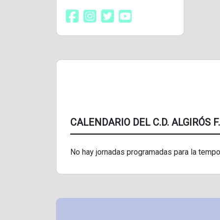
CALENDARIO DEL C.D. ALGIRÓS F.
No hay jornadas programadas para la tempo