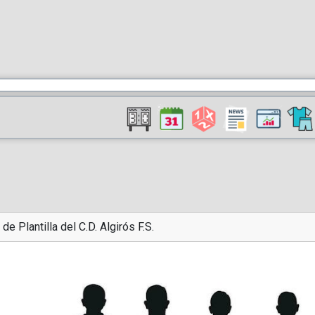
 de Plantilla del C.D. Algirós F.S.