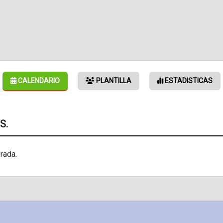
CALENDARIO
PLANTILLA
ESTADISTICAS
S.
rada.