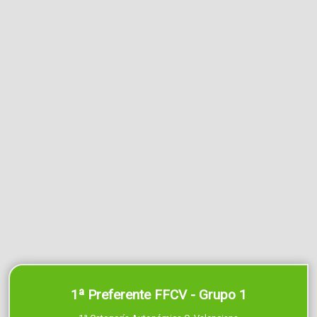
1ª Preferente FFCV - Grupo 1