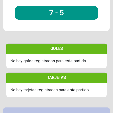
7
-
5
GOLES
No hay goles registrados para este partido.
TARJETAS
No hay tarjetas registradas para este partido.