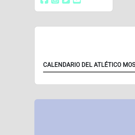
CALENDARIO DEL ATLÉTICO MO