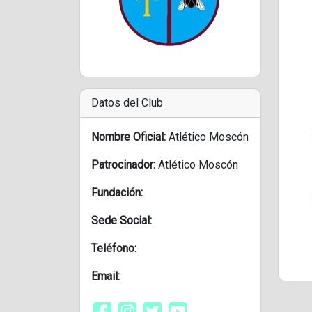
Datos del Club
Nombre Oficial:
Atlético Moscón
Patrocinador:
Atlético Moscón
Fundación:
Sede Social:
Teléfono:
Email: