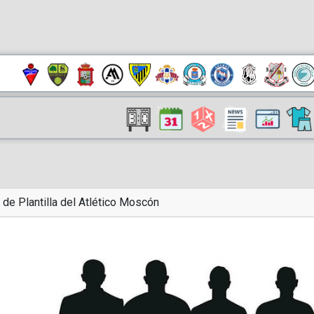
 de Plantilla del Atlético Moscón