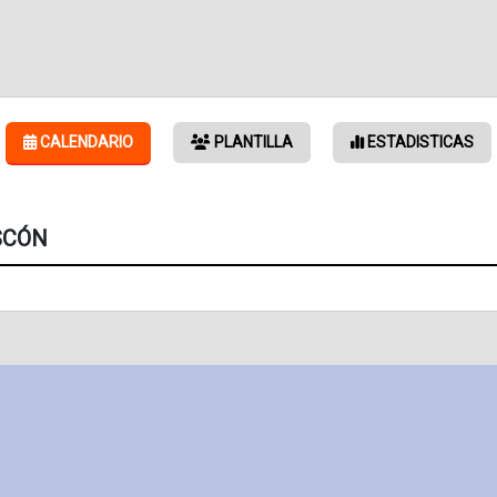
CALENDARIO
PLANTILLA
ESTADISTICAS
SCÓN