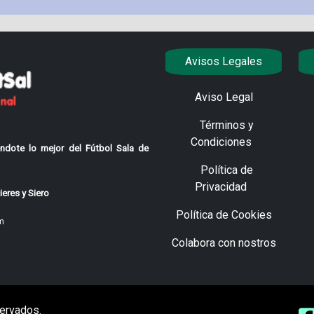
Avisos Legales
Aviso Legal
Términos y
Condiciones
ndote lo mejor del Fútbol Sala de
Política de
Privacidad
eres y Siero
Política de Cookies
m
Colabora con nostros
ervados.