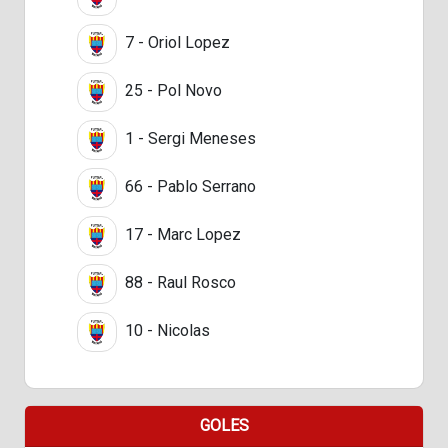
7 - Oriol Lopez
25 - Pol Novo
1 - Sergi Meneses
66 - Pablo Serrano
17 - Marc Lopez
88 - Raul Rosco
10 - Nicolas
GOLES