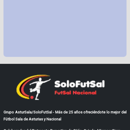
Grupo AsturSala/SoloFutSal - Más de 25 años ofreciéndote lo mejor del
Fútbol Sala de Asturias y Nacional