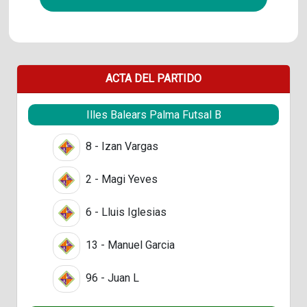
ACTA DEL PARTIDO
Illes Balears Palma Futsal B
8 - Izan Vargas
2 - Magi Yeves
6 - Lluis Iglesias
13 - Manuel Garcia
96 - Juan L