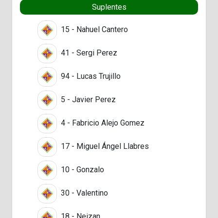
Suplentes
15 - Nahuel Cantero
41 - Sergi Perez
94 - Lucas Trujillo
5 - Javier Perez
4 - Fabricio Alejo Gomez
17 - Miguel Ángel Llabres
10 - Gonzalo
30 - Valentino
18 - Neizan