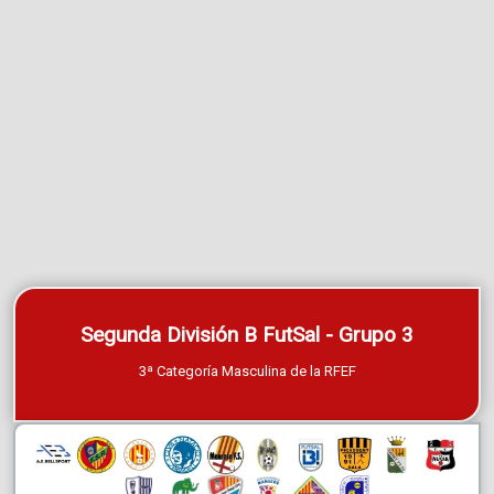
Segunda División B FutSal - Grupo 3
3ª Categoría Masculina de la RFEF