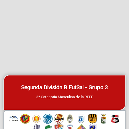
Segunda División B FutSal - Grupo 3
3ª Categoría Masculina de la RFEF