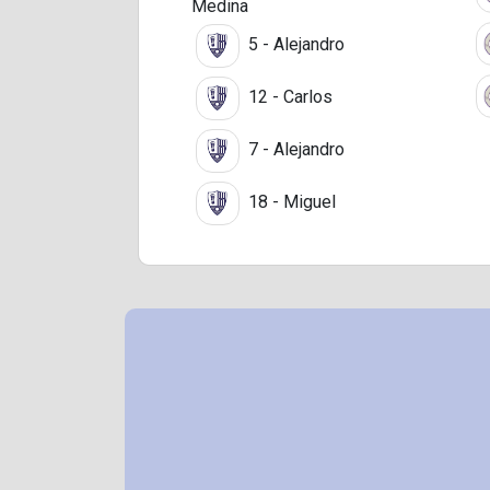
Medina
5 - Alejandro
12 - Carlos
7 - Alejandro
18 - Miguel