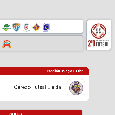
Pabellón Colegio El Pilar
Cerezo Futsal Lleida
GOLES