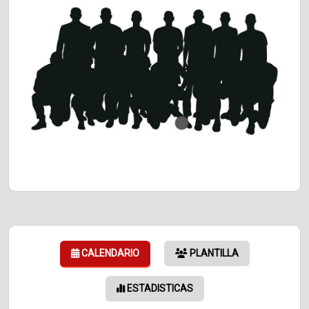
CALENDARIO
PLANTILLA
ESTADISTICAS