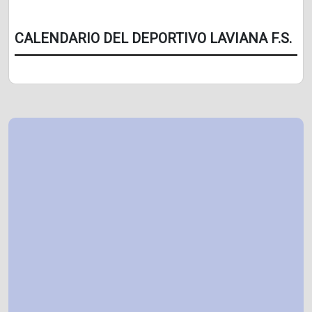
CALENDARIO DEL DEPORTIVO LAVIANA F.S.