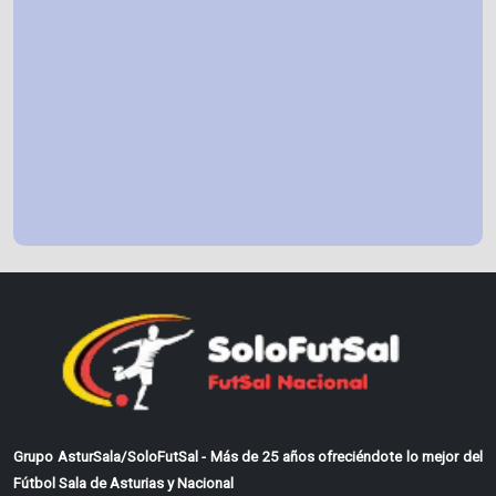
Grupo AsturSala/SoloFutSal - Más de 25 años ofreciéndote lo mejor del
Fútbol Sala de Asturias y Nacional