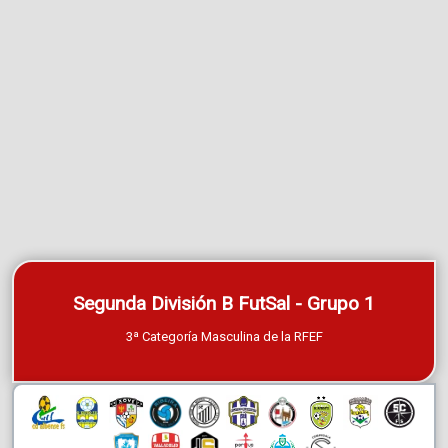
Segunda División B FutSal - Grupo 1
3ª Categoría Masculina de la RFEF