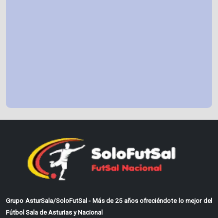
Grupo AsturSala/SoloFutSal - Más de 25 años ofreciéndote lo mejor del
Fútbol Sala de Asturias y Nacional