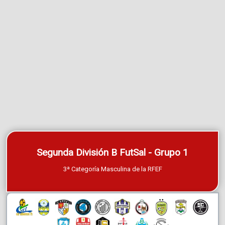
Segunda División B FutSal - Grupo 1
3ª Categoría Masculina de la RFEF