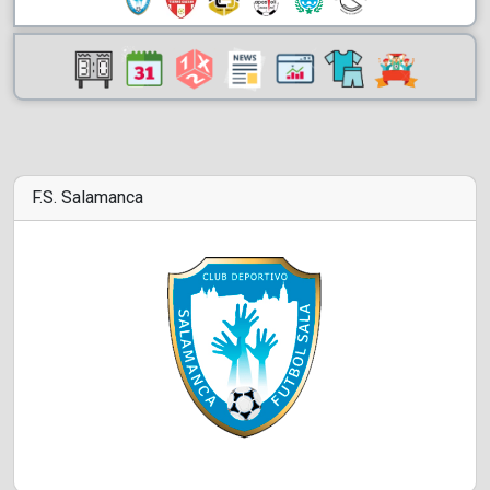
F.S. Salamanca