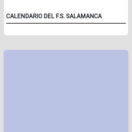
CALENDARIO DEL F.S. SALAMANCA