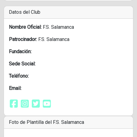
Datos del Club
Nombre Oficial:
F.S. Salamanca
Patrocinador:
F.S. Salamanca
Fundación:
Sede Social:
Teléfono:
Email:
Foto de Plantilla del F.S. Salamanca