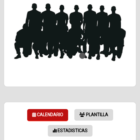
CALENDARIO
PLANTILLA
ESTADISTICAS