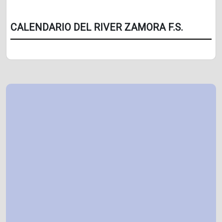
CALENDARIO DEL RIVER ZAMORA F.S.