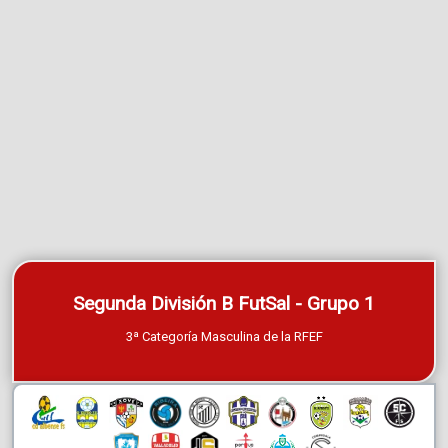
Segunda División B FutSal - Grupo 1
3ª Categoría Masculina de la RFEF