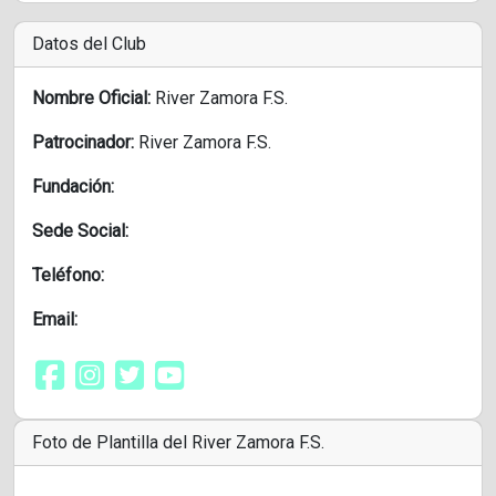
Datos del Club
Nombre Oficial:
River Zamora F.S.
Patrocinador:
River Zamora F.S.
Fundación:
Sede Social:
Teléfono:
Email:
Foto de Plantilla del River Zamora F.S.