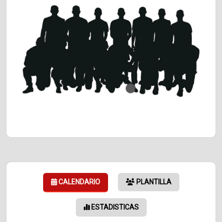
CALENDARIO
PLANTILLA
ESTADISTICAS