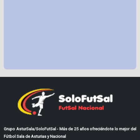
Grupo AsturSala/SoloFutSal - Más de 25 años ofreciéndote lo mejor del
Fútbol Sala de Asturias y Nacional