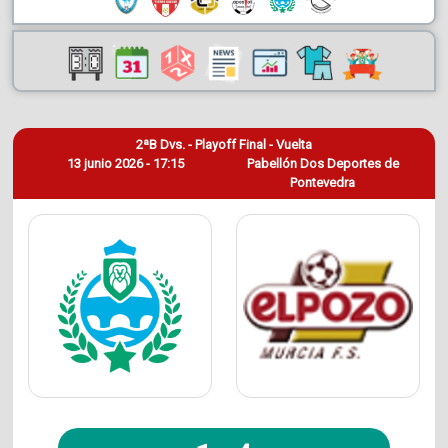
2ªB Dvs. - Playoff Final - Vuelta
13 junio 2026 - 17:15
Pabellón Dos Deportes de
Pontevedra