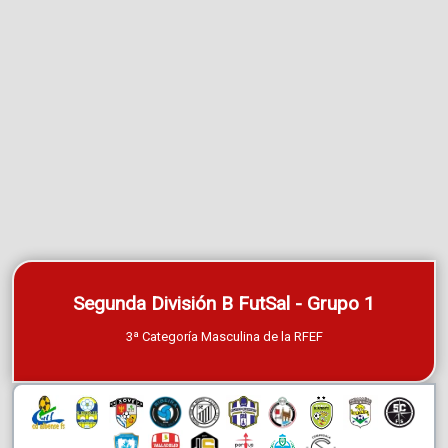
Segunda División B FutSal - Grupo 1
3ª Categoría Masculina de la RFEF