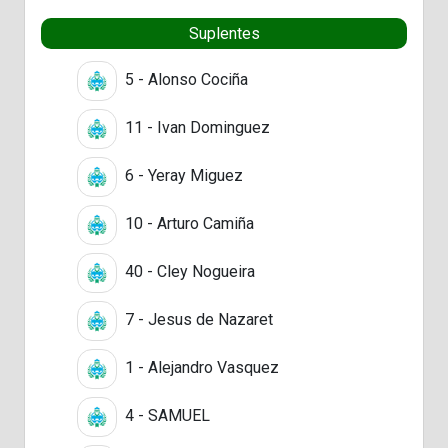
Suplentes
5 - Alonso Cociña
11 - Ivan Dominguez
6 - Yeray Miguez
10 - Arturo Camiña
40 - Cley Nogueira
7 - Jesus de Nazaret
1 - Alejandro Vasquez
4 - SAMUEL