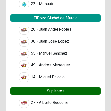
22 - Mosaab
ElPozo Ciudad de Murcia
28 - Juan Angel Robles
38 - Juan Jose Lopez
55 - Manuel Sanchez
49 - Andres Meseguer
14 - Miguel Palacio
Suplentes
27 - Alberto Requena