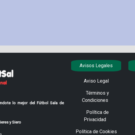
Avisos Legales
Aviso Legal
Términos y
Condiciones
ndote lo mejor del Fútbol Sala de
Política de
Privacidad
eres y Siero
Política de Cookies
m