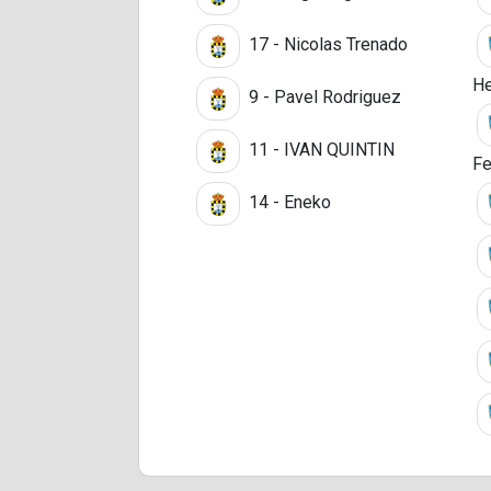
17 - Nicolas Trenado
He
9 - Pavel Rodriguez
11 - IVAN QUINTIN
Fe
14 - Eneko