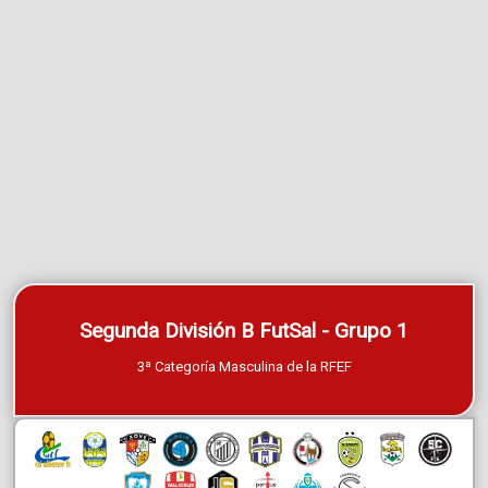
Segunda División B FutSal - Grupo 1
3ª Categoría Masculina de la RFEF