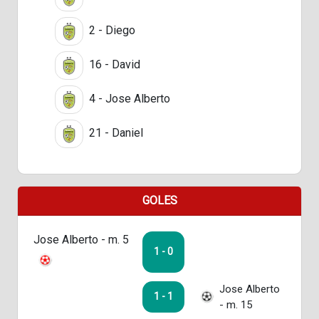
2 - Diego
16 - David
4 - Jose Alberto
21 - Daniel
GOLES
Jose Alberto - m. 5
1 - 0
Jose Alberto
1 - 1
- m. 15