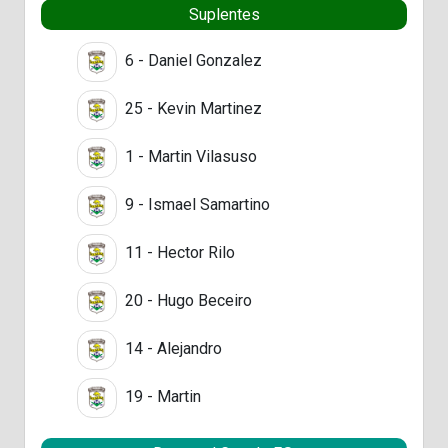
Suplentes
6 - Daniel Gonzalez
25 - Kevin Martinez
1 - Martin Vilasuso
9 - Ismael Samartino
11 - Hector Rilo
20 - Hugo Beceiro
14 - Alejandro
19 - Martin