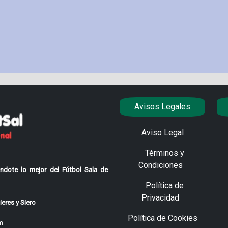
Avisos Legales
Aviso Legal
Términos y
Condiciones
ndote lo mejor del Fútbol Sala de
Política de
Privacidad
eres y Siero
Política de Cookies
m