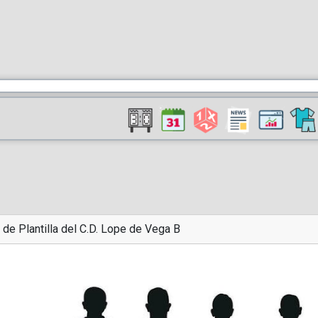
 de Plantilla del C.D. Lope de Vega B