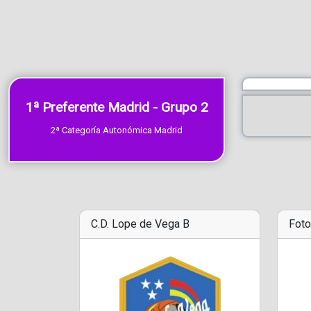
1ª Preferente Madrid - Grupo 2
2ª Categoría Autonómica Madrid
C.D. Lope de Vega B
Foto