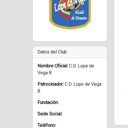
Datos del Club
Nombre Oficial:
C.D. Lope de
Vega B
Patrocinador:
C.D. Lope de Vega
B
Fundación:
Sede Social:
Teléfono: