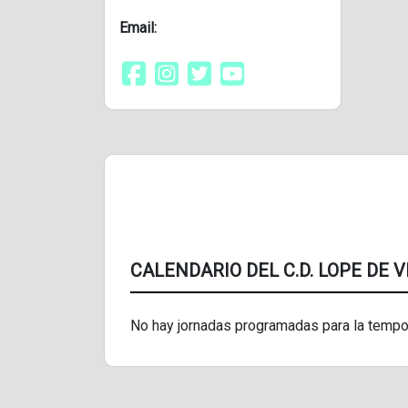
Email:
CALENDARIO DEL C.D. LOPE DE 
No hay jornadas programadas para la tempo