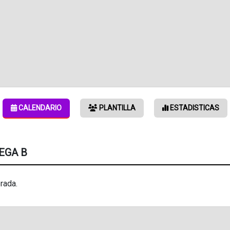
CALENDARIO
PLANTILLA
ESTADISTICAS
VEGA B
rada.