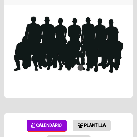
CALENDARIO
PLANTILLA