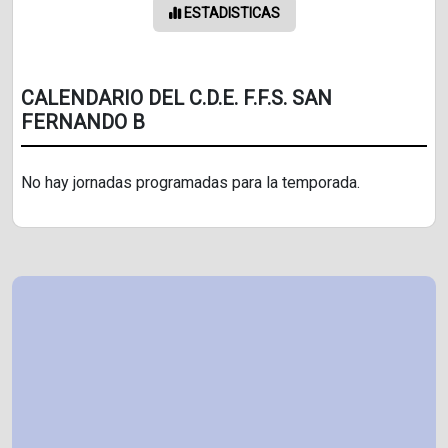
ESTADISTICAS
CALENDARIO DEL C.D.E. F.F.S. SAN
FERNANDO B
No hay jornadas programadas para la temporada.