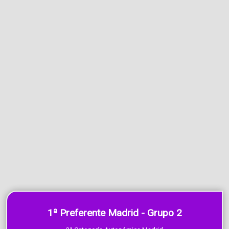
1ª Preferente Madrid - Grupo 2