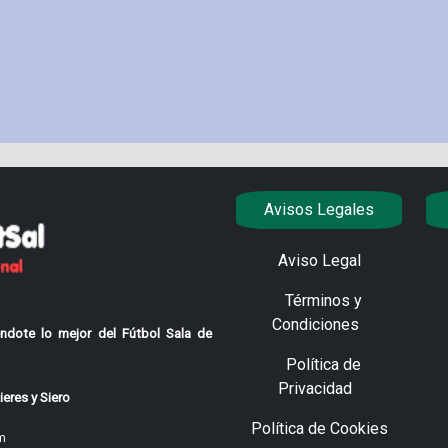
Avisos Legales
Aviso Legal
Términos y
Condiciones
ndote lo mejor del Fútbol Sala de
Política de
Privacidad
eres y Siero
Política de Cookies
m