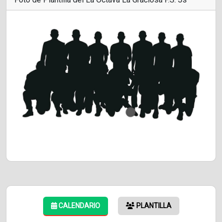
CALENDARIO
PLANTILLA