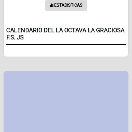
ESTADISTICAS
CALENDARIO DEL LA OCTAVA LA GRACIOSA
F.S. JS