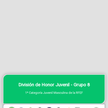
División de Honor Juvenil - Grupo 8
1ª Categoría Juvenil Masculina de la RFEF