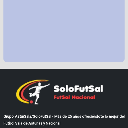
Grupo AsturSala/SoloFutSal - Más de 25 años ofreciéndote lo mejor del
Fútbol Sala de Asturias y Nacional