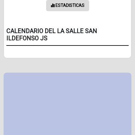
ESTADISTICAS
CALENDARIO DEL LA SALLE SAN
ILDEFONSO JS