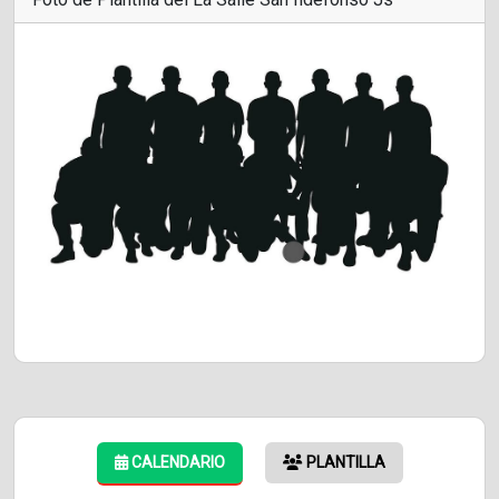
CALENDARIO
PLANTILLA