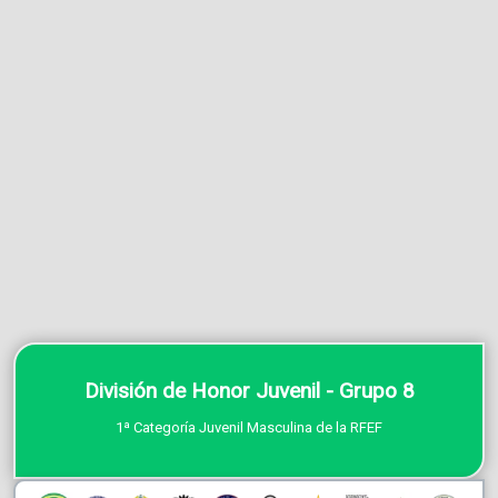
División de Honor Juvenil - Grupo 8
1ª Categoría Juvenil Masculina de la RFEF