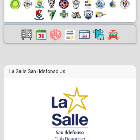
La Salle San Ildefonso Js