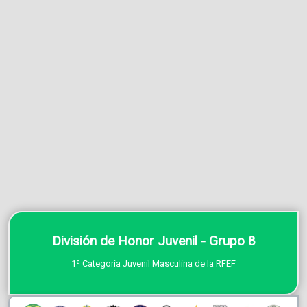
División de Honor Juvenil - Grupo 8
1ª Categoría Juvenil Masculina de la RFEF