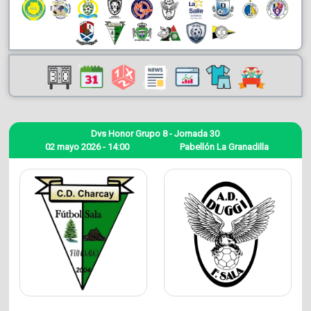
Dvs Honor Grupo 8 - Jornada 30
02 mayo 2026 - 14:00
Pabellón La Granadilla