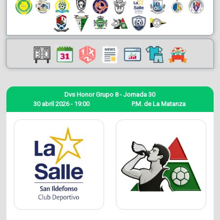
Dvs Honor Grupo 8 - Jornada 30
30 abril 2026 - 19:00
P.M. de La Matanza