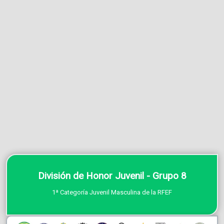
División de Honor Juvenil - Grupo 8
1ª Categoría Juvenil Masculina de la RFEF