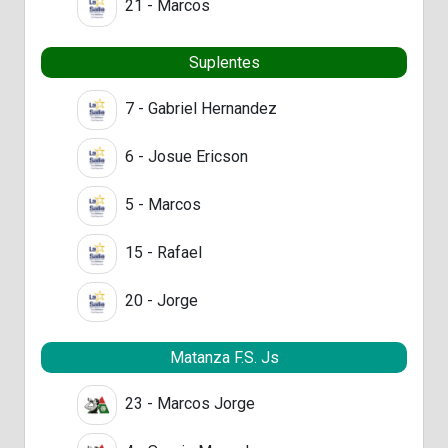
21 - Marcos
Suplentes
7 - Gabriel Hernandez
6 - Josue Ericson
5 - Marcos
15 - Rafael
20 - Jorge
Matanza F.S. Js
23 - Marcos Jorge