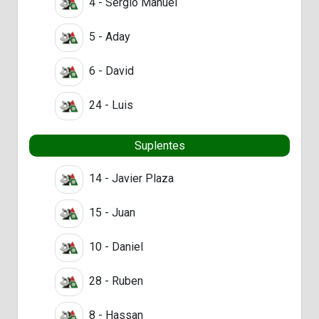
4 - Sergio Manuel
5 - Aday
6 - David
24 - Luis
Suplentes
14 - Javier Plaza
15 - Juan
10 - Daniel
28 - Ruben
8 - Hassan