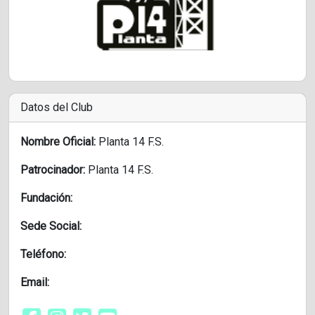
Datos del Club
Nombre Oficial:
Planta 14 F.S.
Patrocinador:
Planta 14 F.S.
Fundación:
Sede Social:
Teléfono:
Email: