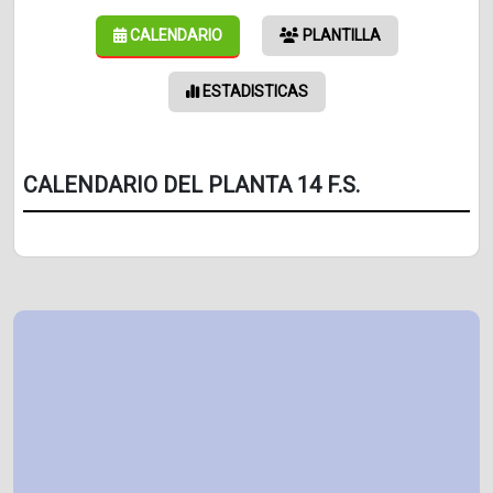
CALENDARIO
PLANTILLA
ESTADISTICAS
CALENDARIO DEL PLANTA 14 F.S.