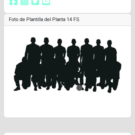
Foto de Plantilla del Planta 14 F.S.