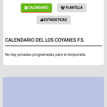
CALENDARIO
PLANTILLA
ESTADISTICAS
CALENDARIO DEL LOS COYANES F.S.
No hay jornadas programadas para la temporada.