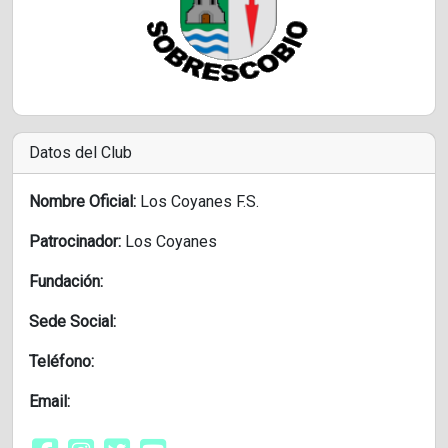
Datos del Club
Nombre Oficial:
Los Coyanes F.S.
Patrocinador:
Los Coyanes
Fundación:
Sede Social:
Teléfono:
Email: