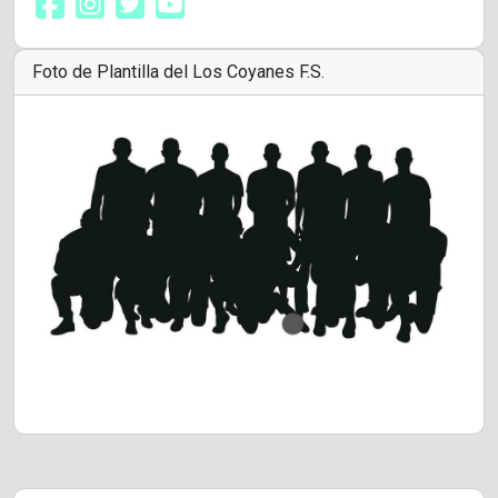
Foto de Plantilla del Los Coyanes F.S.