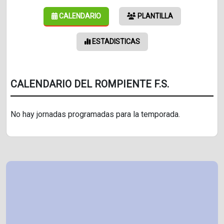
CALENDARIO
PLANTILLA
ESTADISTICAS
CALENDARIO DEL ROMPIENTE F.S.
No hay jornadas programadas para la temporada.