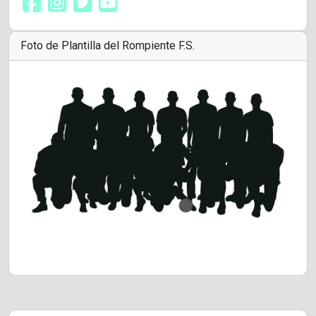
Foto de Plantilla del Rompiente F.S.