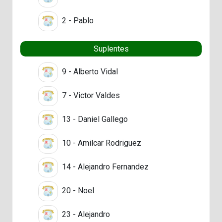
2 - Pablo
Suplentes
9 - Alberto Vidal
7 - Victor Valdes
13 - Daniel Gallego
10 - Amilcar Rodriguez
14 - Alejandro Fernandez
20 - Noel
23 - Alejandro