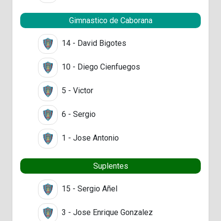
Gimnastico de Caborana
14 - David Bigotes
10 - Diego Cienfuegos
5 - Victor
6 - Sergio
1 - Jose Antonio
Suplentes
15 - Sergio Añel
3 - Jose Enrique Gonzalez