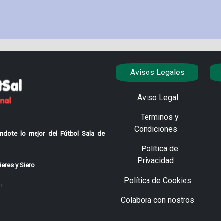
Avisos Legales
Aviso Legal
Términos y
Condiciones
ndote lo mejor del Fútbol Sala de
Política de
Privacidad
eres y Siero
Política de Cookies
m
Colabora con nostros