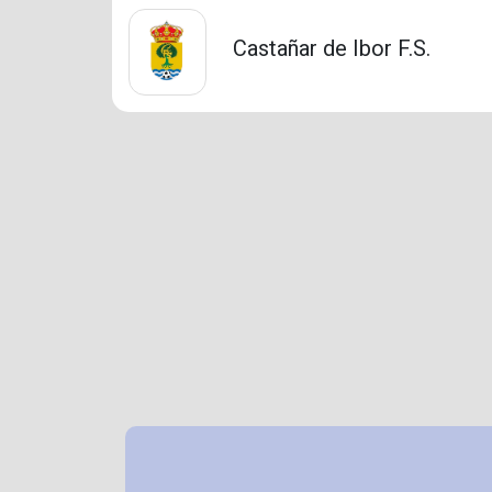
Castañar de Ibor F.S.