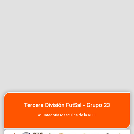
Tercera División FutSal - Grupo 23
4ª Categoría Masculina de la RFEF