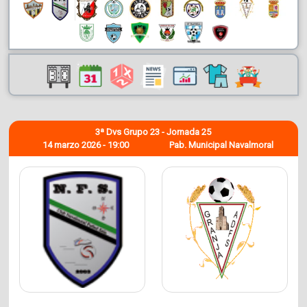
3ª Dvs Grupo 23 - Jornada 25
14 marzo 2026 - 19:00
Pab. Municipal Navalmoral