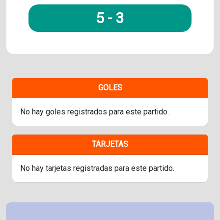
5
-
3
GOLES
No hay goles registrados para este partido.
TARJETAS
No hay tarjetas registradas para este partido.