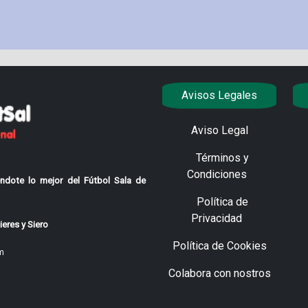
Avisos Legales
Aviso Legal
Términos y
Condiciones
ndote lo mejor del Fútbol Sala de
Política de
Privacidad
eres y Siero
Política de Cookies
m
Colabora con nostros