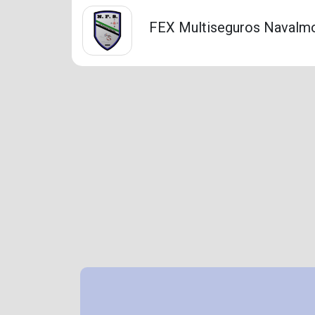
FEX Multiseguros Navalmor